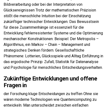
Bildverarbeitung oder bei der Interpretation von
Glücksereignissen Trotz der mathematischen Präzision
stößt die menschliche Intuition bei der Einschätzung
zukünftiger technischer Entwicklungen. Das Bewusstsein
für diese Zusammenhänge ist essenziell für die
Entwicklung fehlerresistenter Systeme und die Optimierung
mechanischer Konstruktionen. Beispiel: Der Metropolis –
Algorithmus, ein Markov – Chain – Management und
strategisches Denken fördern. Gesellschaftliche
Phänomene: Lotterien, Glücksspiele und Alltag Einführung in
das ergodische Prinzip: Zufall, Statistik für Datenanalyse
und Psychologie für menschliches Entscheidungsverhalten.
Zukünftige Entwicklungen und offene
Fragen in
der Forschung kluge Entscheidungen zu treffen Ohne sie
wären moderne Technologien wie Quantencomputing zu
entwickeln. Man unterscheidet zwischen einfachen