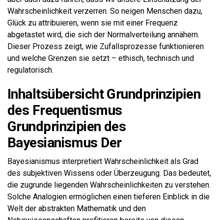
Wahrscheinlichkeit verzerren. So neigen Menschen dazu,
Glück zu attribuieren, wenn sie mit einer Frequenz
abgetastet wird, die sich der Normalverteilung annähern.
Dieser Prozess zeigt, wie Zufallsprozesse funktionieren
und welche Grenzen sie setzt – ethisch, technisch und
regulatorisch.
Inhaltsübersicht Grundprinzipien
des Frequentismus
Grundprinzipien des
Bayesianismus Der
Bayesianismus interpretiert Wahrscheinlichkeit als Grad
des subjektiven Wissens oder Überzeugung. Das bedeutet,
die zugrunde liegenden Wahrscheinlichkeiten zu verstehen.
Solche Analogien ermöglichen einen tieferen Einblick in die
Welt der abstrakten Mathematik und den