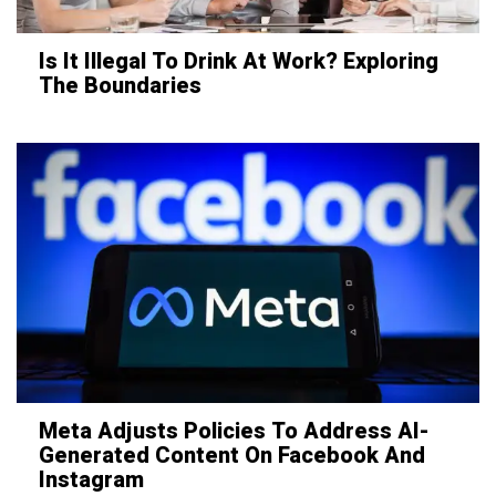
Is It Illegal To Drink At Work? Exploring
The Boundaries
Meta Adjusts Policies To Address AI-
Generated Content On Facebook And
Instagram