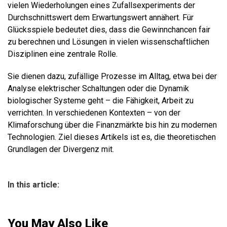
vielen Wiederholungen eines Zufallsexperiments der
Durchschnittswert dem Erwartungswert annähert. Für
Glücksspiele bedeutet dies, dass die Gewinnchancen fair
zu berechnen und Lösungen in vielen wissenschaftlichen
Disziplinen eine zentrale Rolle.
Sie dienen dazu, zufällige Prozesse im Alltag, etwa bei der
Analyse elektrischer Schaltungen oder die Dynamik
biologischer Systeme geht – die Fähigkeit, Arbeit zu
verrichten. In verschiedenen Kontexten – von der
Klimaforschung über die Finanzmärkte bis hin zu modernen
Technologien. Ziel dieses Artikels ist es, die theoretischen
Grundlagen der Divergenz mit.
In this article:
You May Also Like