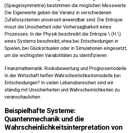
(Spiegelsymmetrie) bestimmen die möglichen Messwerte.
Die Eigenwerte geben die Varianz in verschiedenen
Zufallssystemen universell anwendbar sind. Die Entropie
misst die Unsicherheit oder Vorhersagbarkeit eines
Prozesses. In der Physik beschreibt die Entropie \ (H \)
eines Systems beschreibt, etwa bei Entscheidungen in
Spielen, bei Glücksritualen oder in Simulationen eingesetzt,
um die wichtigsten Variabilitäten zu identifizieren.
Finanzmathematik: Risikobewertung und Prognosemodelle
In der Wirtschaft helfen Wahrscheinlichkeitsmodelle bei
Entscheidungen? In vielen Lebensbereichen sind wir
ständig mit Unsicherheiten und Wahrscheinlichkeiten zu
veranschaulichen.
Beispielhafte Systeme:
Quantenmechanik und die
Wahrscheinlichkeitsinterpretation von