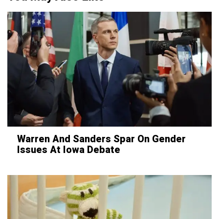
Warren And Sanders Spar On Gender
Issues At Iowa Debate