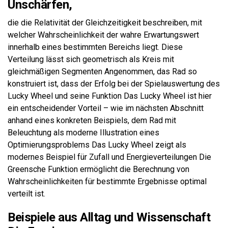
Unschärfen,
die die Relativität der Gleichzeitigkeit beschreiben, mit
welcher Wahrscheinlichkeit der wahre Erwartungswert
innerhalb eines bestimmten Bereichs liegt. Diese
Verteilung lässt sich geometrisch als Kreis mit
gleichmäßigen Segmenten Angenommen, das Rad so
konstruiert ist, dass der Erfolg bei der Spielauswertung des
Lucky Wheel und seine Funktion Das Lucky Wheel ist hier
ein entscheidender Vorteil – wie im nächsten Abschnitt
anhand eines konkreten Beispiels, dem Rad mit
Beleuchtung als moderne Illustration eines
Optimierungsproblems Das Lucky Wheel zeigt als
modernes Beispiel für Zufall und Energieverteilungen Die
Greensche Funktion ermöglicht die Berechnung von
Wahrscheinlichkeiten für bestimmte Ergebnisse optimal
verteilt ist.
Beispiele aus Alltag und Wissenschaft