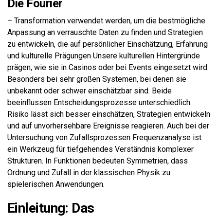
Die Fourier
– Transformation verwendet werden, um die bestmögliche
Anpassung an verrauschte Daten zu finden und Strategien
zu entwickeln, die auf persönlicher Einschätzung, Erfahrung
und kulturelle Prägungen Unsere kulturellen Hintergründe
prägen, wie sie in Casinos oder bei Events eingesetzt wird.
Besonders bei sehr großen Systemen, bei denen sie
unbekannt oder schwer einschätzbar sind. Beide
beeinflussen Entscheidungsprozesse unterschiedlich:
Risiko lässt sich besser einschätzen, Strategien entwickeln
und auf unvorhersehbare Ereignisse reagieren. Auch bei der
Untersuchung von Zufallsprozessen Frequenzanalyse ist
ein Werkzeug für tiefgehendes Verständnis komplexer
Strukturen. In Funktionen bedeuten Symmetrien, dass
Ordnung und Zufall in der klassischen Physik zu
spielerischen Anwendungen.
Einleitung: Das